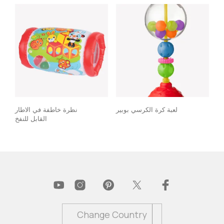
لعبة كرة الكرسي بوبير
نظرة خاطفة في الاطار
القابل للنفخ
Change Country