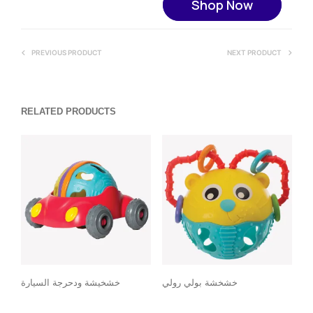
Shop Now
PREVIOUS PRODUCT
NEXT PRODUCT
RELATED PRODUCTS
خشخشة بولي رولي
خشخيشة ودحرجة السيارة