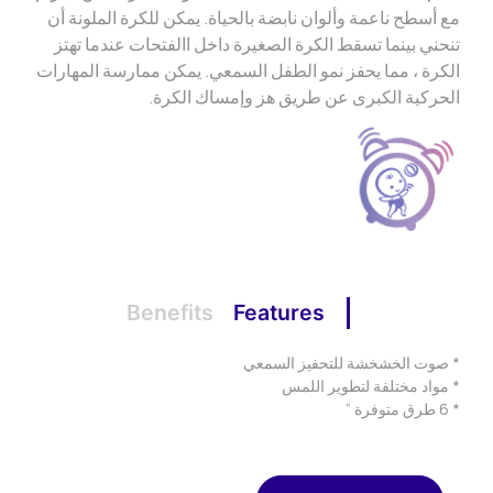
مع أسطح ناعمة وألوان نابضة بالحياة. يمكن للكرة الملونة أن
تنحني بينما تسقط الكرة الصغيرة داخل االفتحات عندما تهتز
الكرة ، مما يحفز نمو الطفل السمعي. يمكن ممارسة المهارات
الحركية الكبرى عن طريق هز وإمساك الكرة.
Benefits
Features
* صوت الخشخشة للتحفيز السمعي
* مواد مختلفة لتطوير اللمس
* 6 طرق متوفرة “