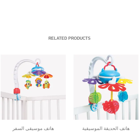
RELATED PRODUCTS
هاتف الحديقة الموسيقية
هاتف موسيقى السفر