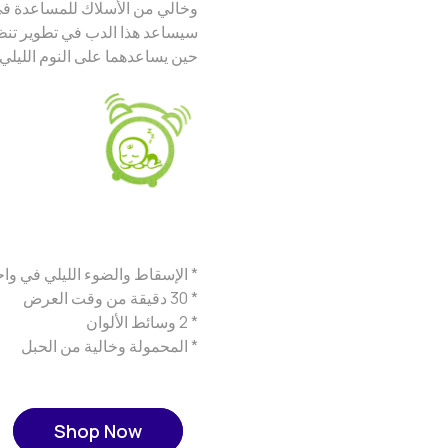
وخالي من الأسلاك للمساعدة في ج
سيساعد هذا الدب في تطوير تنظ
حين يساعدهما على النوم الليلي 
* الإسقاط والضوء الليلي في واح
* 30 دقيقة من وقت العرض
* 2 وسائط الألوان
* المحمولة وخالية من الحبل
Shop Now