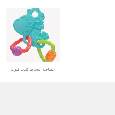
عضاضة النشاط كليب كلوب