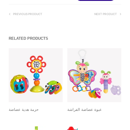
PREVIOUS PRODUCT
NEXT PRODUCT
RELATED PRODUCTS
عبوة عضاضة الفراشة
حزمة هدية عضاضة