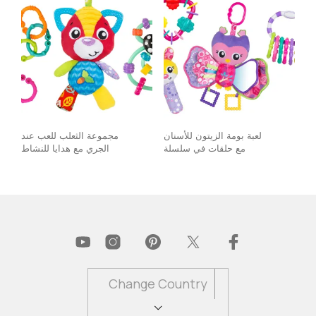
لعبة بومة الزيتون للأسنان
مجموعة الثعلب للعب عند
مع حلقات في سلسلة
الجري مع هدايا للنشاط
Change Country