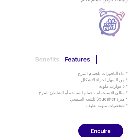
Benefits
Features
* ماء النافورات للحمام المرح
* من السهل اجراء الاشكال
* 3 قوارب ملونة
* مثالي للاستحمام ، حمام السباحة أو الشاطئ المرح
* ميزة Squeaker للتنبيه السمعي
* شخصيات ملونة لطيف
Enquire